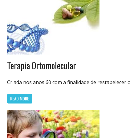
Terapias
Terapia Ortomolecular
Criada nos anos 60 com a finalidade de restabelecer o
READ MORE