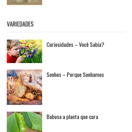
VARIEDADES
Curiosidades – Você Sabia?
Sonhos – Porque Sonhamos
Babosa a planta que cura