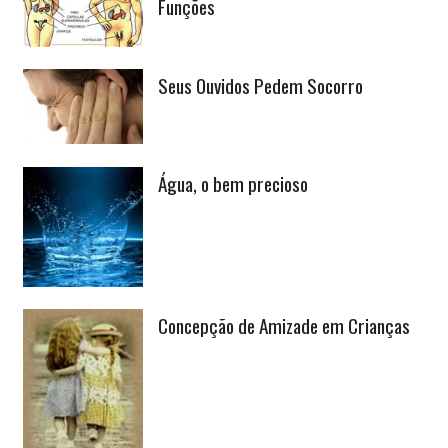
Funções
Seus Ouvidos Pedem Socorro
Água, o bem precioso
Concepção de Amizade em Crianças