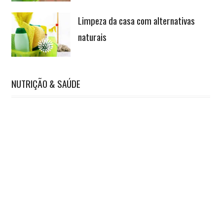
Limpeza da casa com alternativas
naturais
NUTRIÇÃO & SAÚDE