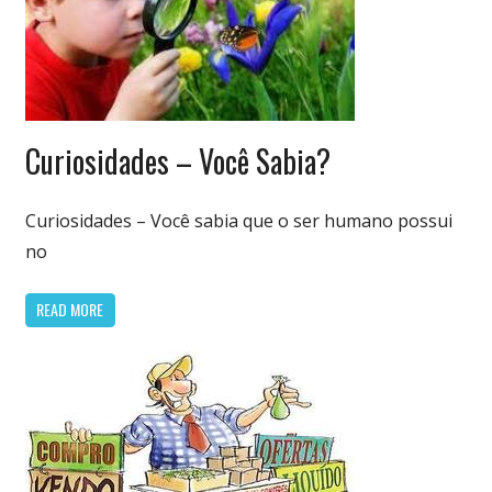
Variedades
Curiosidades – Você Sabia?
Curiosidades – Você sabia que o ser humano possui
no
READ MORE