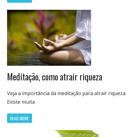
Terapias
Meditação, como atrair riqueza
Veja a importância da meditação para atrair riqueza.
Existe muita
READ MORE