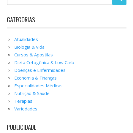
CATEGORIAS
Atualidades
Biologia & Vida
Cursos & Apostilas
Dieta Cetogênica & Low Carb
Doenças e Enfermidades
Economia & Finanças
Especialidades Médicas
Nutrição & Saúde
Terapias
Variedades
PUBLICIDADE