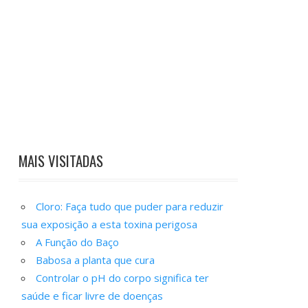
MAIS VISITADAS
Cloro: Faça tudo que puder para reduzir
sua exposição a esta toxina perigosa
A Função do Baço
Babosa a planta que cura
Controlar o pH do corpo significa ter
saúde e ficar livre de doenças