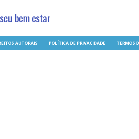
 seu bem estar
REITOS AUTORAIS
POLÍTICA DE PRIVACIDADE
TERMOS D