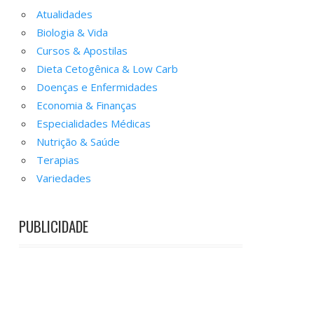
Atualidades
Biologia & Vida
Cursos & Apostilas
Dieta Cetogênica & Low Carb
Doenças e Enfermidades
Economia & Finanças
Especialidades Médicas
Nutrição & Saúde
Terapias
Variedades
PUBLICIDADE