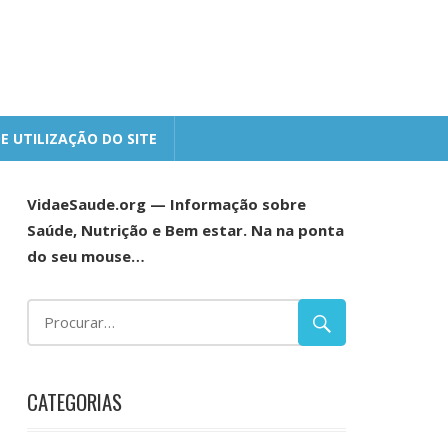
E UTILIZAÇÃO DO SITE
VidaeSaude.org — Informação sobre
Saúde, Nutrição e Bem estar. Na na ponta
do seu mouse…
CATEGORIAS