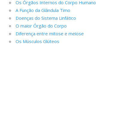
Os Órgãos Internos do Corpo Humano
A Função da Glândula Timo
Doenças do Sistema Linfático
O maior Órgão do Corpo
Diferença entre mitose e meiose
Os Músculos Glúteos