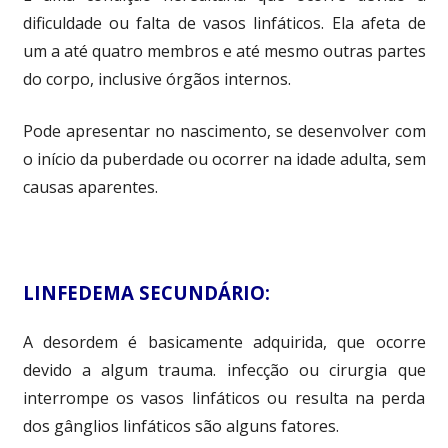
dificuldade ou falta de vasos linfáticos. Ela afeta de
um a até quatro membros e até mesmo outras partes
do corpo, inclusive órgãos internos.
Pode apresentar no nascimento, se desenvolver com
o início da puberdade ou ocorrer na idade adulta, sem
causas aparentes.
LINFEDEMA SECUNDÁRIO:
A desordem é basicamente adquirida, que ocorre
devido a algum trauma. infecção ou cirurgia que
interrompe os vasos linfáticos ou resulta na perda
dos gânglios linfáticos são alguns fatores.