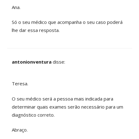
Ana.
Só o seu médico que acompanha o seu caso poderá
lhe dar essa resposta.
antonionventura
disse:
Teresa.
O seu médico será a pessoa mais indicada para
determinar quais exames serão necessário para um
diagnóstico correto.
Abraço.