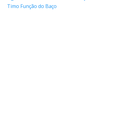
Timo
Função do Baço