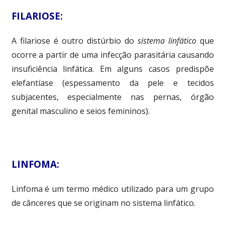
FILARIOSE:
A filariose é outro distúrbio do
sistema linfático
que
ocorre a partir de uma infecção parasitária causando
insuficiência linfática. Em alguns casos predispõe
elefantíase (espessamento da pele e tecidos
subjacentes, especialmente nas pernas, órgão
genital masculino e seios femininos).
LINFOMA:
Linfoma é um termo médico utilizado para um grupo
de cânceres que se originam no sistema linfático.