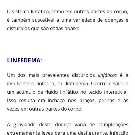
O sistema linfático, como em outras partes do corpo,
é também suscetível a uma variedade de doenças e
distúrbios que são dadas abaixo:
LINFEDEMA:
Um dos mais prevalentes distúrbios
linfáticos
é a
insuficiência linfática, ou linfedema. Ocorre devido a
um acúmulo de fluido linfático no tecido intersticial.
Isso resulta em inchaço nos braços, pernas e às
vezes em outras partes do corpo.
A gravidade desta doença varia de complicações
extremamente leves para uma desfigurante, infecção