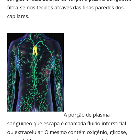
filtra-se nos tecidos através das finas paredes dos
capilares.
A porção de plasma
sanguíneo que escapa é chamada fluido intersticial
ou extracelular. O mesmo contém oxigênio, glicose,