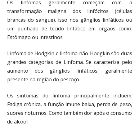
Os linfomas geralmente começam com a
transformação maligna dos linfócitos (células
brancas do sangue). isso nos gânglios linfáticos ou
um punhado de tecido linfático em órgãos como:
Estômago ou intestinos.
Linfoma de Hodgkin e linfoma não-Hodgkin são duas
grandes categorias de Linfoma. Se caracteriza pelo
aumento dos gânglios linfáticos, geralmente
presente na região do pescoço.
Os sintomas do linfoma principalmente incluem:
Fadiga crônica, a função imune baixa, perda de peso,
suores noturnos. Como também dor após o consumo
de álcool.