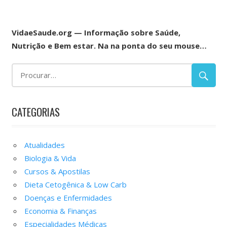
VidaeSaude.org — Informação sobre Saúde,
Nutrição e Bem estar. Na na ponta do seu mouse…
CATEGORIAS
Atualidades
Biologia & Vida
Cursos & Apostilas
Dieta Cetogênica & Low Carb
Doenças e Enfermidades
Economia & Finanças
Especialidades Médicas