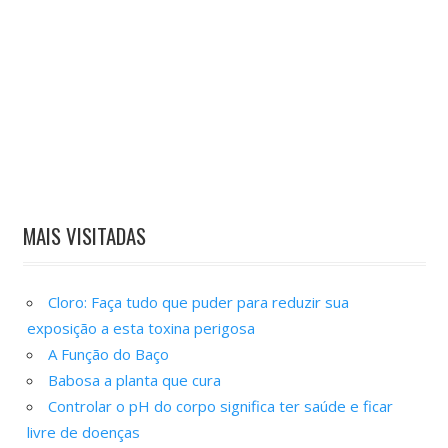
MAIS VISITADAS
Cloro: Faça tudo que puder para reduzir sua
exposição a esta toxina perigosa
A Função do Baço
Babosa a planta que cura
Controlar o pH do corpo significa ter saúde e ficar
livre de doenças