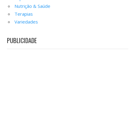
Nutrição & Saúde
Terapias
Variedades
PUBLICIDADE