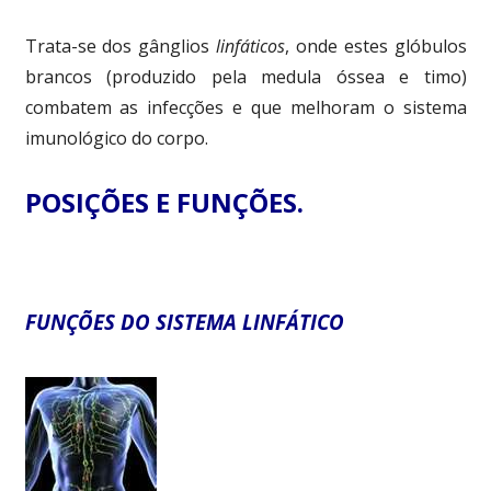
Trata-se dos gânglios
linfáticos
, onde estes glóbulos
brancos (produzido pela medula óssea e timo)
combatem as infecções e que melhoram o sistema
imunológico do corpo.
POSIÇÕES E FUNÇÕES.
FUNÇÕES DO SISTEMA LINFÁTICO