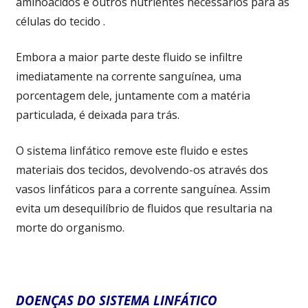
aminoácidos e outros nutrientes necessários para as
células do tecido .
Embora a maior parte deste fluido se infiltre
imediatamente na corrente sanguínea, uma
porcentagem dele, juntamente com a matéria
particulada, é deixada para trás.
O sistema linfático remove este fluido e estes
materiais dos tecidos, devolvendo-os através dos
vasos linfáticos para a corrente sanguínea. Assim
evita um desequilíbrio de fluidos que resultaria na
morte do organismo.
DOENÇAS DO SISTEMA LINFÁTICO