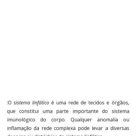
:O
sistema linfático
é uma rede de tecidos e órgãos,
que constitui uma parte importante do sistema
imunológico do corpo. Qualquer anomalia ou
inflamação da rede complexa pode levar a diversas