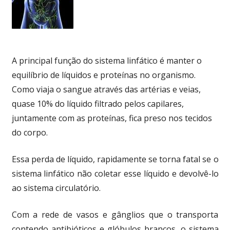
A principal função do sistema linfático é manter o
equilíbrio de líquidos e proteínas no organismo.
Como viaja o sangue através das artérias e veias,
quase 10% do líquido filtrado pelos capilares,
juntamente com as proteínas, fica preso nos tecidos
do corpo.
Essa perda de líquido, rapidamente se torna fatal se o
sistema linfático não coletar esse líquido e devolvê-lo
ao sistema circulatório.
Com a rede de vasos e gânglios que o transporta
contendo antibióticos e glóbulos brancos, o sistema