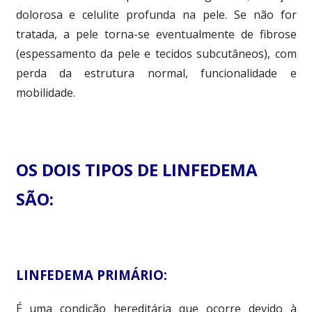
dolorosa e celulite profunda na pele. Se não for
tratada, a pele torna-se eventualmente de fibrose
(espessamento da pele e tecidos subcutâneos), com
perda da estrutura normal, funcionalidade e
mobilidade.
OS DOIS TIPOS DE LINFEDEMA
SÃO:
LINFEDEMA PRIMÁRIO:
É uma condição hereditária que ocorre devido à