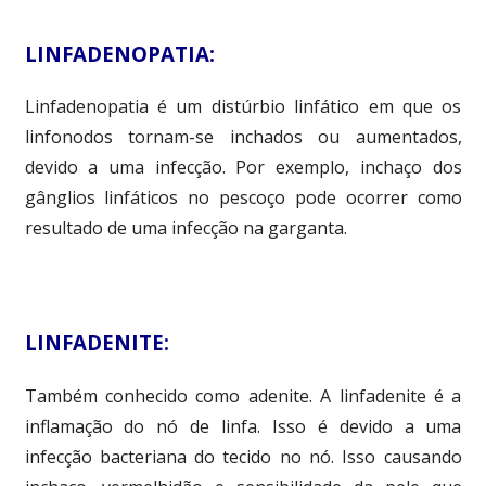
LINFADENOPATIA:
Linfadenopatia é um distúrbio linfático em que os
linfonodos tornam-se inchados ou aumentados,
devido a uma infecção. Por exemplo, inchaço dos
gânglios linfáticos no pescoço pode ocorrer como
resultado de uma infecção na garganta.
LINFADENITE:
Também conhecido como adenite. A linfadenite é a
inflamação do nó de linfa. Isso é devido a uma
infecção bacteriana do tecido no nó. Isso causando