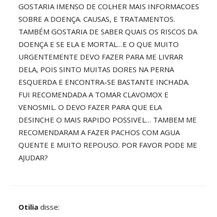
GOSTARIA IMENSO DE COLHER MAIS INFORMACOES
SOBRE A DOENÇA. CAUSAS, E TRATAMENTOS.
TAMBÉM GOSTARIA DE SABER QUAIS OS RISCOS DA
DOENÇA E SE ELA E MORTAL…E O QUE MUITO
URGENTEMENTE DEVO FAZER PARA ME LIVRAR
DELA, POIS SINTO MUITAS DORES NA PERNA
ESQUERDA E ENCONTRA-SE BASTANTE INCHADA.
FUI RECOMENDADA A TOMAR CLAVOMOX E
VENOSMIL. O DEVO FAZER PARA QUE ELA
DESINCHE O MAIS RAPIDO POSSIVEL… TAMBEM ME
RECOMENDARAM A FAZER PACHOS COM AGUA
QUENTE E MUITO REPOUSO. POR FAVOR PODE ME
AJUDAR?
Otilia
disse: