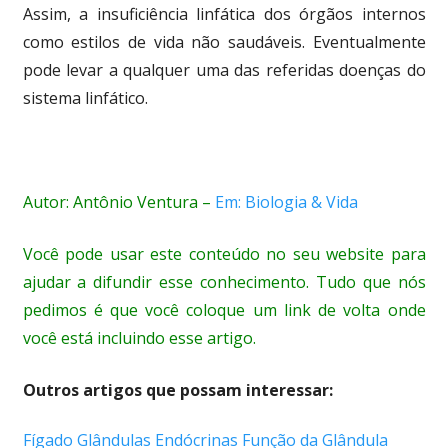
Assim, a insuficiência linfática dos órgãos internos
como estilos de vida não saudáveis. Eventualmente
pode levar a qualquer uma das referidas doenças do
sistema linfático.
Autor: Antônio Ventura –
Em: Biologia & Vida
Você pode usar este conteúdo no seu website para
ajudar a difundir esse conhecimento. Tudo que nós
pedimos é que você coloque um link de volta onde
você está incluindo esse artigo.
Outros artigos que possam interessar:
Fígado
Glândulas Endócrinas
Função da Glândula