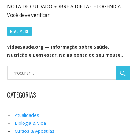
NOTA DE CUIDADO SOBRE A DIETA CETOGÊNICA
Você deve verificar
READ MORE
VidaeSaude.org — Informação sobre Saúde,
Nutrição e Bem estar. Na na ponta do seu mouse…
CATEGORIAS
Atualidades
Biologia & Vida
Cursos & Apostilas