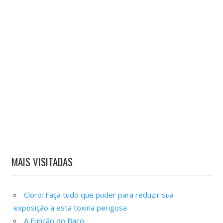
MAIS VISITADAS
Cloro: Faça tudo que puder para reduzir sua
exposição a esta toxina perigosa
A Função do Baço