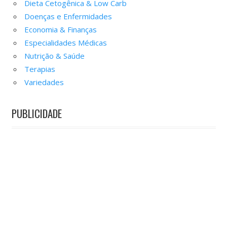
Dieta Cetogênica & Low Carb
Doenças e Enfermidades
Economia & Finanças
Especialidades Médicas
Nutrição & Saúde
Terapias
Variedades
PUBLICIDADE