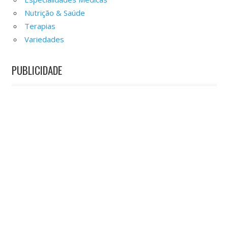
Nutrição & Saúde
Terapias
Variedades
PUBLICIDADE