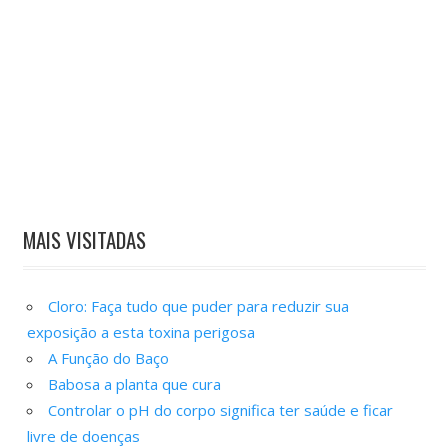
MAIS VISITADAS
Cloro: Faça tudo que puder para reduzir sua
exposição a esta toxina perigosa
A Função do Baço
Babosa a planta que cura
Controlar o pH do corpo significa ter saúde e ficar
livre de doenças