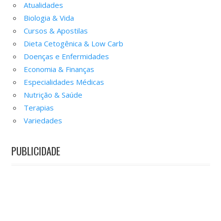
Atualidades
Biologia & Vida
Cursos & Apostilas
Dieta Cetogênica & Low Carb
Doenças e Enfermidades
Economia & Finanças
Especialidades Médicas
Nutrição & Saúde
Terapias
Variedades
PUBLICIDADE