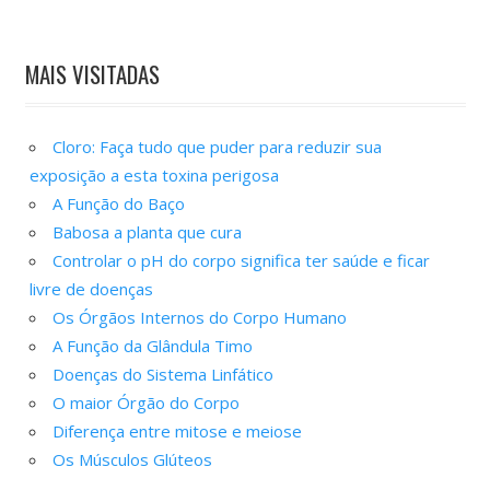
MAIS VISITADAS
Cloro: Faça tudo que puder para reduzir sua
exposição a esta toxina perigosa
A Função do Baço
Babosa a planta que cura
Controlar o pH do corpo significa ter saúde e ficar
livre de doenças
Os Órgãos Internos do Corpo Humano
A Função da Glândula Timo
Doenças do Sistema Linfático
O maior Órgão do Corpo
Diferença entre mitose e meiose
Os Músculos Glúteos