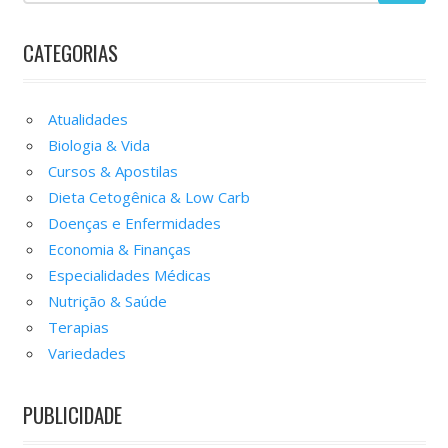
CATEGORIAS
Atualidades
Biologia & Vida
Cursos & Apostilas
Dieta Cetogênica & Low Carb
Doenças e Enfermidades
Economia & Finanças
Especialidades Médicas
Nutrição & Saúde
Terapias
Variedades
PUBLICIDADE