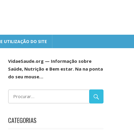
E UTILIZAÇÃO DO SITE
VidaeSaude.org — Informação sobre
Saúde, Nutrição e Bem estar. Na na ponta
do seu mouse…
CATEGORIAS