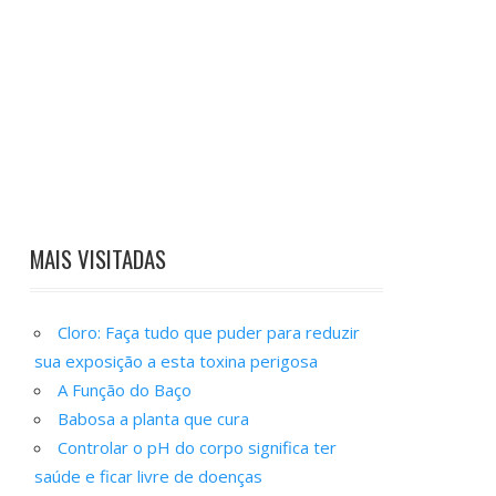
MAIS VISITADAS
Cloro: Faça tudo que puder para reduzir
sua exposição a esta toxina perigosa
A Função do Baço
Babosa a planta que cura
Controlar o pH do corpo significa ter
saúde e ficar livre de doenças