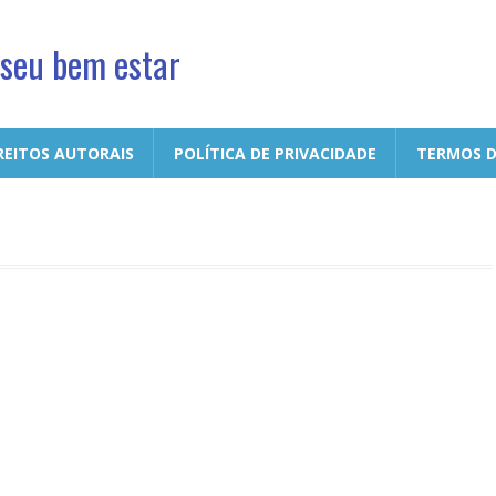
 seu bem estar
REITOS AUTORAIS
POLÍTICA DE PRIVACIDADE
TERMOS D