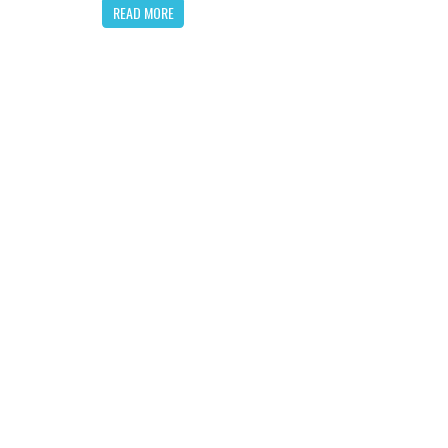
READ MORE