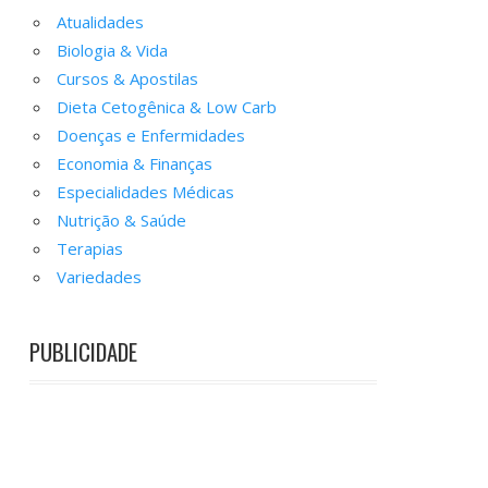
Atualidades
Biologia & Vida
Cursos & Apostilas
Dieta Cetogênica & Low Carb
Doenças e Enfermidades
Economia & Finanças
Especialidades Médicas
Nutrição & Saúde
Terapias
Variedades
PUBLICIDADE