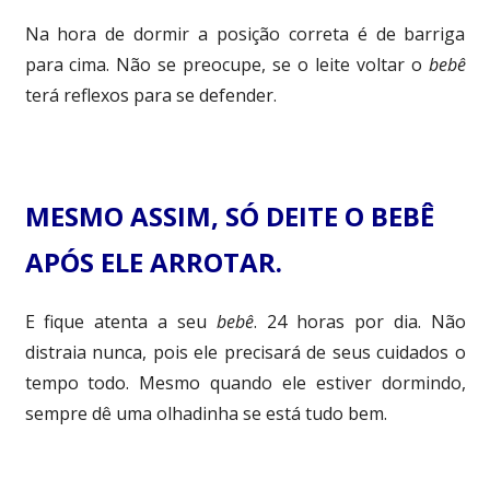
Na hora de dormir a posição correta é de barriga
para cima. Não se preocupe, se o leite voltar o
bebê
terá reflexos para se defender.
MESMO ASSIM, SÓ DEITE O BEBÊ
APÓS ELE ARROTAR.
E fique atenta a seu
bebê
. 24 horas por dia. Não
distraia nunca, pois ele precisará de seus cuidados o
tempo todo. Mesmo quando ele estiver dormindo,
sempre dê uma olhadinha se está tudo bem.