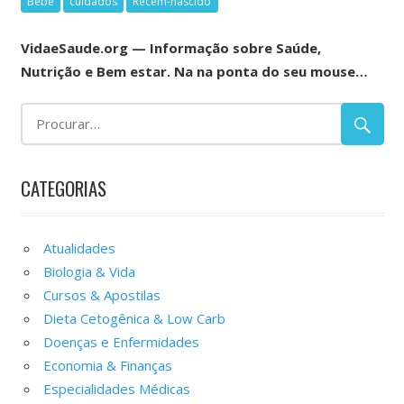
Bebê
cuidados
Recém-nascido
VidaeSaude.org — Informação sobre Saúde,
Nutrição e Bem estar. Na na ponta do seu mouse…
CATEGORIAS
Atualidades
Biologia & Vida
Cursos & Apostilas
Dieta Cetogênica & Low Carb
Doenças e Enfermidades
Economia & Finanças
Especialidades Médicas