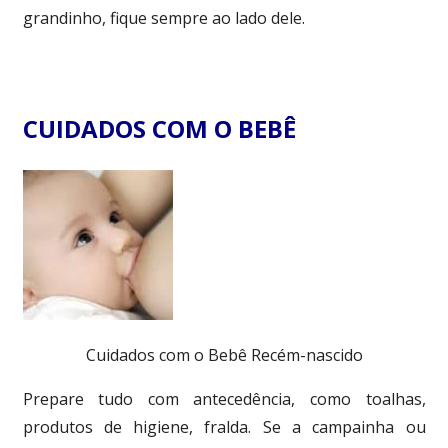
grandinho, fique sempre ao lado dele.
CUIDADOS COM O BEBÊ
Cuidados com o Bebê Recém-nascido
Prepare tudo com antecedência, como toalhas,
produtos de higiene, fralda. Se a campainha ou