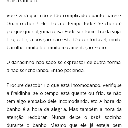
mais tranquila.
Você verá que não é tão complicado quanto parece.
Quanto choro! Ele chora o tempo todo? Se chora é
porque quer alguma coisa. Pode ser fome, fralda suja,
frio, calor, a posição não está tão confortável, muito
barulho, muita luz, muita movimentação, sono.
O danadinho não sabe se expressar de outra forma,
a não ser chorando. Então paciência.
Procure descobrir o que está incomodando. Verifique
a fraldinha, se o tempo está quente ou frio, se não
tem algo embaixo dele incomodando, etc. A hora do
banho é a hora da alegria. Mas também a hora da
atenção redobrar. Nunca deixe o
bebê
sozinho
durante o banho. Mesmo que ele já esteja bem