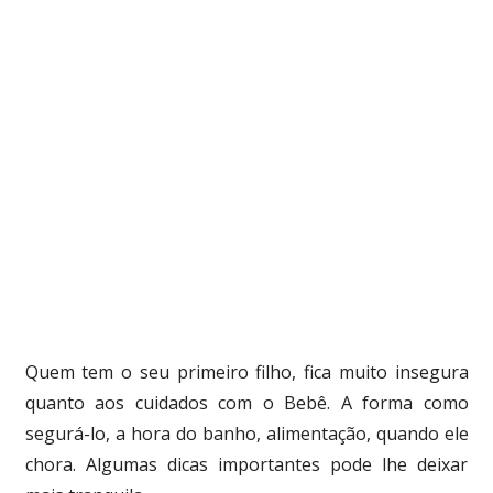
Quem tem o seu primeiro filho, fica muito insegura
quanto aos cuidados com o Bebê. A forma como
segurá-lo, a hora do banho, alimentação, quando ele
chora. Algumas dicas importantes pode lhe deixar