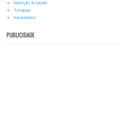
Nutrição & Saúde
Terapias
Variedades
PUBLICIDADE