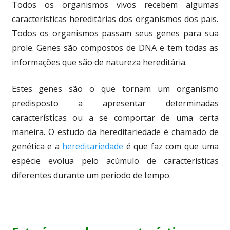
Todos os organismos vivos recebem algumas
características hereditárias dos organismos dos pais.
Todos os organismos passam seus genes para sua
prole. Genes são compostos de DNA e tem todas as
informações que são de natureza hereditária.
Estes genes são o que tornam um organismo
predisposto a apresentar determinadas
características ou a se comportar de uma certa
maneira. O estudo da hereditariedade é chamado de
genética e a
hereditariedade
é que faz com que uma
espécie evolua pelo acúmulo de características
diferentes durante um período de tempo.