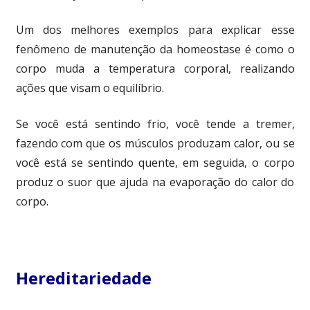
Um dos melhores exemplos para explicar esse
fenômeno de manutenção da homeostase é como o
corpo muda a temperatura corporal, realizando
ações que visam o equilíbrio.
Se você está sentindo frio, você tende a tremer,
fazendo com que os músculos produzam calor, ou se
você está se sentindo quente, em seguida, o corpo
produz o suor que ajuda na evaporação do calor do
corpo.
Hereditariedade