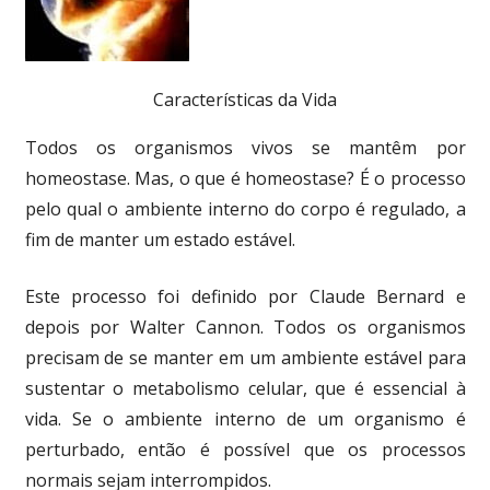
Características da Vida
Todos os organismos vivos se mantêm por
homeostase. Mas, o que é homeostase? É o processo
pelo qual o ambiente interno do corpo é regulado, a
fim de manter um estado estável.
Este processo foi definido por Claude Bernard e
depois por Walter Cannon. Todos os organismos
precisam de se manter em um ambiente estável para
sustentar o metabolismo celular, que é essencial à
vida. Se o ambiente interno de um organismo é
perturbado, então é possível que os processos
normais sejam interrompidos.