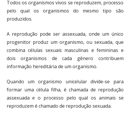
Todos os organismos vivos se reproduzem, processo
pelo qual os organismos do mesmo tipo são
produzidos.
A reprodução pode ser assexuada, onde um único
progenitor produz um organismo, ou sexuada, que
combina células sexuais masculinas e femininas e
dois organismos de cada gênero contribuem
informação hereditária de um organismo.
Quando um organismo unicelular divide-se para
formar uma célula filha, é chamada de reprodução
assexuada e o processo pelo qual os animais se
reproduzem é chamado de reprodução sexuada.