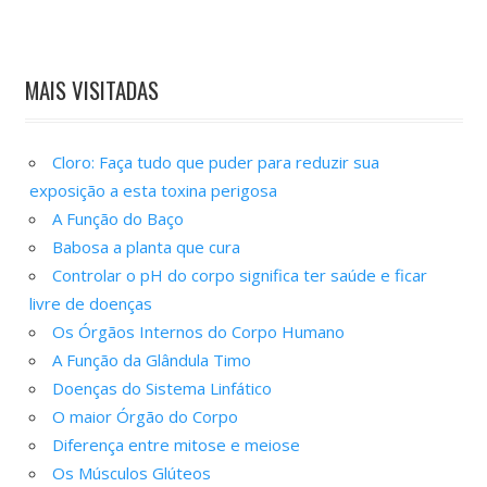
MAIS VISITADAS
Cloro: Faça tudo que puder para reduzir sua
exposição a esta toxina perigosa
A Função do Baço
Babosa a planta que cura
Controlar o pH do corpo significa ter saúde e ficar
livre de doenças
Os Órgãos Internos do Corpo Humano
A Função da Glândula Timo
Doenças do Sistema Linfático
O maior Órgão do Corpo
Diferença entre mitose e meiose
Os Músculos Glúteos