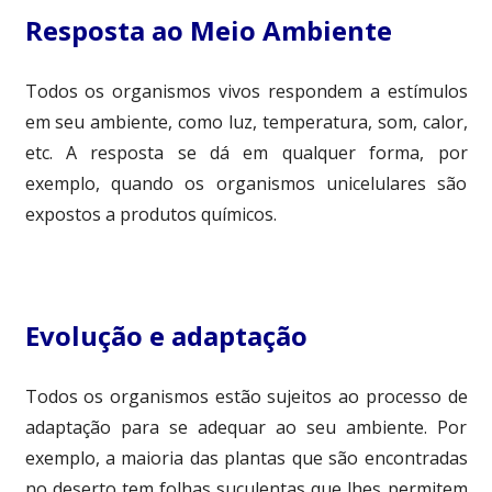
Resposta ao Meio Ambiente
Todos os organismos vivos respondem a estímulos
em seu ambiente, como luz, temperatura, som, calor,
etc. A resposta se dá em qualquer forma, por
exemplo, quando os organismos unicelulares são
expostos a produtos químicos.
Evolução e adaptação
Todos os organismos estão sujeitos ao processo de
adaptação para se adequar ao seu ambiente. Por
exemplo, a maioria das plantas que são encontradas
no deserto tem folhas suculentas que lhes permitem