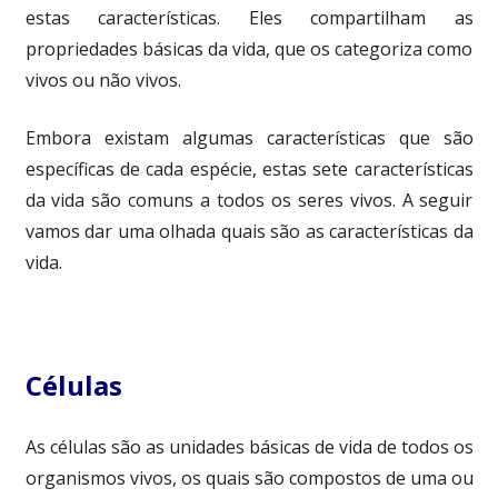
estas características. Eles compartilham as
propriedades básicas da vida, que os categoriza como
vivos ou não vivos.
Embora existam algumas características que são
específicas de cada espécie, estas sete características
da vida são comuns a todos os seres vivos. A seguir
vamos dar uma olhada quais são as características da
vida.
Células
As células são as unidades básicas de vida de todos os
organismos vivos, os quais são compostos de uma ou