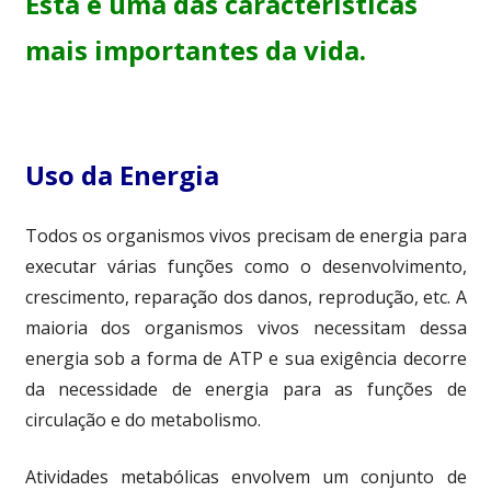
Esta é uma das características
mais importantes da vida.
Uso da Energia
Todos os organismos vivos precisam de energia para
executar várias funções como o desenvolvimento,
crescimento, reparação dos danos, reprodução, etc. A
maioria dos organismos vivos necessitam dessa
energia sob a forma de ATP e sua exigência decorre
da necessidade de energia para as funções de
circulação e do metabolismo.
Atividades metabólicas envolvem um conjunto de