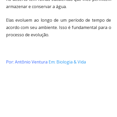
armazenar e conservar a água.
Elas evoluem ao longo de um período de tempo de
acordo com seu ambiente. Isso é fundamental para o
processo de evolução.
Por: Antônio Ventura
Em: Biologia & Vida