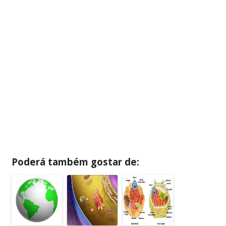
Poderá também gostar de: