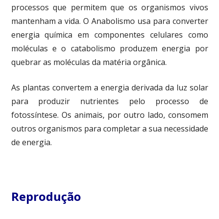
processos que permitem que os organismos vivos
mantenham a vida. O Anabolismo usa para converter
energia química em componentes celulares como
moléculas e o catabolismo produzem energia por
quebrar as moléculas da matéria orgânica.
As plantas convertem a energia derivada da luz solar
para produzir nutrientes pelo processo de
fotossíntese. Os animais, por outro lado, consomem
outros organismos para completar a sua necessidade
de energia.
Reprodução