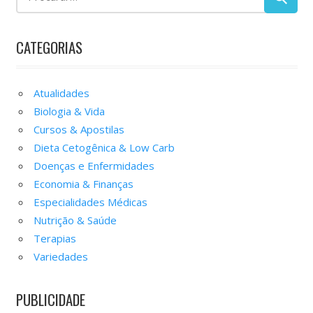
CATEGORIAS
Atualidades
Biologia & Vida
Cursos & Apostilas
Dieta Cetogênica & Low Carb
Doenças e Enfermidades
Economia & Finanças
Especialidades Médicas
Nutrição & Saúde
Terapias
Variedades
PUBLICIDADE