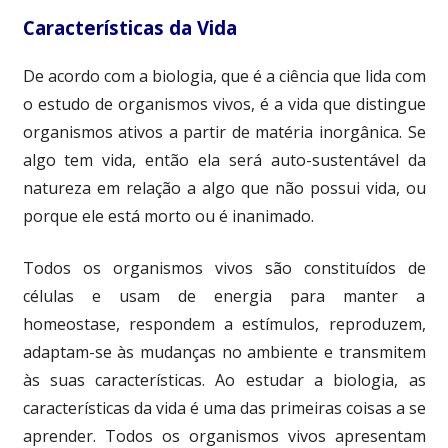
Características da Vida
De acordo com a biologia, que é a ciência que lida com
o estudo de organismos vivos, é a vida que distingue
organismos ativos a partir de matéria inorgânica. Se
algo tem vida, então ela será auto-sustentável da
natureza em relação a algo que não possui vida, ou
porque ele está morto ou é inanimado.
Todos os organismos vivos são constituídos de
células e usam de energia para manter a
homeostase, respondem a estímulos, reproduzem,
adaptam-se às mudanças no ambiente e transmitem
às suas características. Ao estudar a biologia, as
características da vida é uma das primeiras coisas a se
aprender. Todos os organismos vivos apresentam