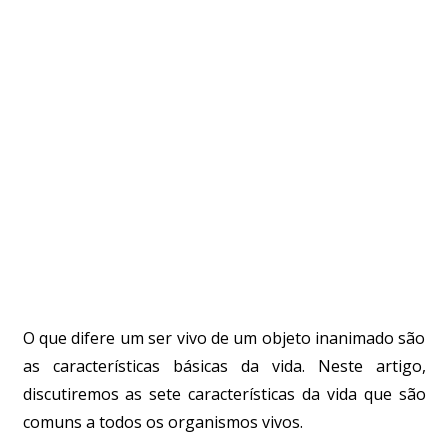
O que difere um ser vivo de um objeto inanimado são
as características básicas da vida. Neste artigo,
discutiremos as sete características da vida que são
comuns a todos os organismos vivos.