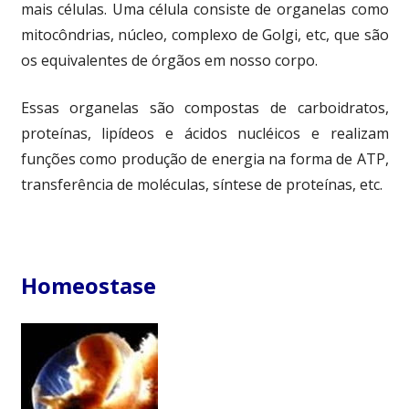
mais células. Uma célula consiste de organelas como
mitocôndrias, núcleo, complexo de Golgi, etc, que são
os equivalentes de órgãos em nosso corpo.
Essas organelas são compostas de carboidratos,
proteínas, lipídeos e ácidos nucléicos e realizam
funções como produção de energia na forma de ATP,
transferência de moléculas, síntese de proteínas, etc.
Homeostase