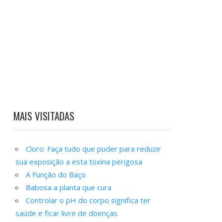
MAIS VISITADAS
Cloro: Faça tudo que puder para reduzir
sua exposição a esta toxina perigosa
A Função do Baço
Babosa a planta que cura
Controlar o pH do corpo significa ter
saúde e ficar livre de doenças