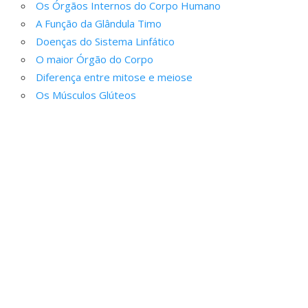
Os Órgãos Internos do Corpo Humano
A Função da Glândula Timo
Doenças do Sistema Linfático
O maior Órgão do Corpo
Diferença entre mitose e meiose
Os Músculos Glúteos