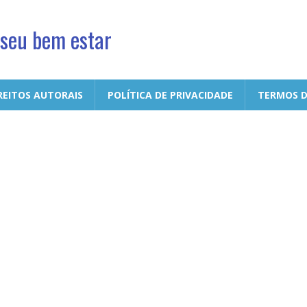
 seu bem estar
REITOS AUTORAIS
POLÍTICA DE PRIVACIDADE
TERMOS D