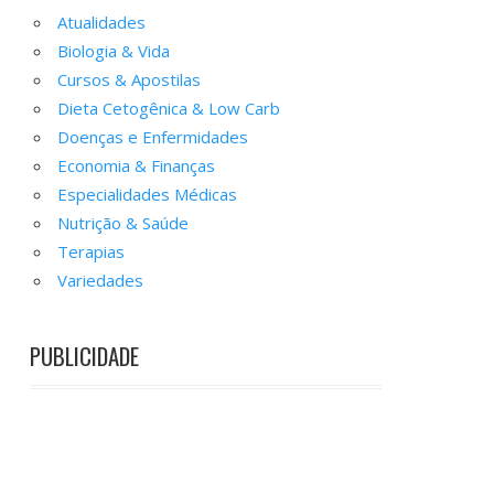
Atualidades
Biologia & Vida
Cursos & Apostilas
Dieta Cetogênica & Low Carb
Doenças e Enfermidades
Economia & Finanças
Especialidades Médicas
Nutrição & Saúde
Terapias
Variedades
PUBLICIDADE