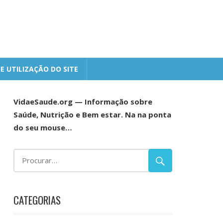
E UTILIZAÇÃO DO SITE
VidaeSaude.org — Informação sobre
Saúde, Nutrição e Bem estar. Na na ponta
do seu mouse…
CATEGORIAS