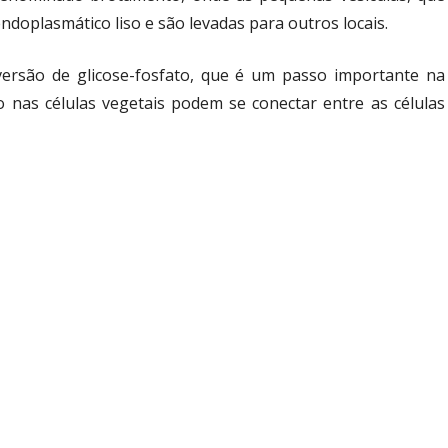
ndoplasmático liso e são levadas para outros locais.
ersão de glicose-fosfato, que é um passo importante na
o nas células vegetais podem se conectar entre as células