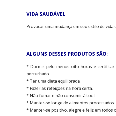
VIDA SAUDÁVEL
Provocar uma mudança em seu estilo de vida 
ALGUNS DESSES PRODUTOS SÃO:
* Dormir pelo menos oito horas e certifica
perturbado.
* Ter uma dieta equilibrada.
* Fazer as refeições na hora certa.
* Não fumar e não consumir álcool.
* Manter-se longe de alimentos processados.
* Manter-se positivo, alegre e feliz em todos