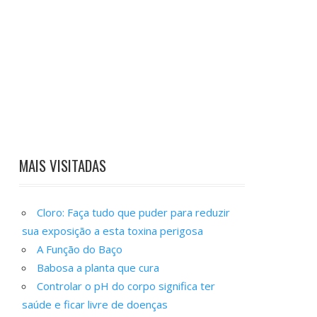
MAIS VISITADAS
Cloro: Faça tudo que puder para reduzir
sua exposição a esta toxina perigosa
A Função do Baço
Babosa a planta que cura
Controlar o pH do corpo significa ter
saúde e ficar livre de doenças