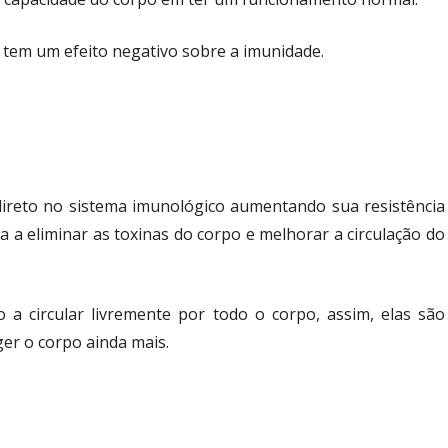
, tem um efeito negativo sobre a imunidade.
 direto no sistema imunológico aumentando sua resistência
da a eliminar as toxinas do corpo e melhorar a circulação do
o a circular livremente por todo o corpo, assim, elas são
er o corpo ainda mais.