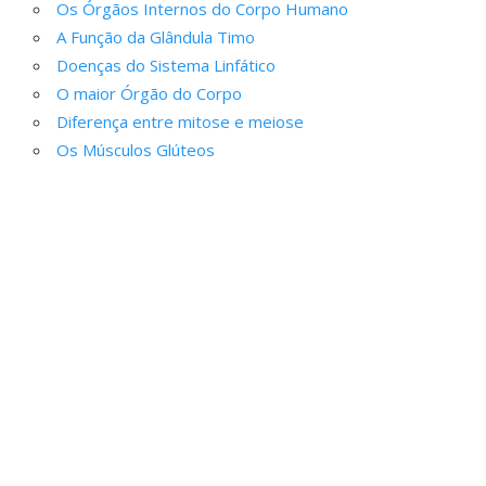
Os Órgãos Internos do Corpo Humano
A Função da Glândula Timo
Doenças do Sistema Linfático
O maior Órgão do Corpo
Diferença entre mitose e meiose
Os Músculos Glúteos