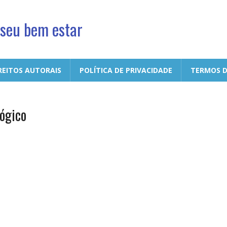
 seu bem estar
REITOS AUTORAIS
POLÍTICA DE PRIVACIDADE
TERMOS D
ógico