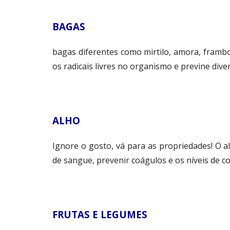
BAGAS
bagas diferentes como mirtilo, amora, framb
os radicais livres no organismo e previne dive
ALHO
Ignore o gosto, vá para as propriedades! O 
de sangue, prevenir coágulos e os níveis de co
FRUTAS E LEGUMES