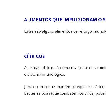
ALIMENTOS QUE IMPULSIONAM O 
Estes são alguns alimentos de reforço imunol
CÍTRICOS
As frutas cítricas são uma rica fonte de vita
o sistema imunológico.
Junto com o que mantém o equilíbrio ácido-
bactérias boas (que combatem os vírus) pod