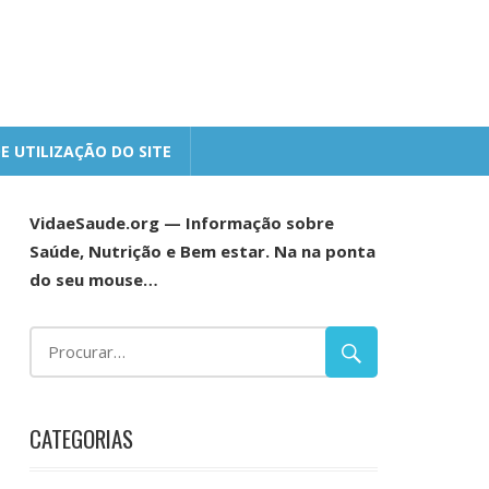
E UTILIZAÇÃO DO SITE
VidaeSaude.org — Informação sobre
Saúde, Nutrição e Bem estar. Na na ponta
do seu mouse…
CATEGORIAS