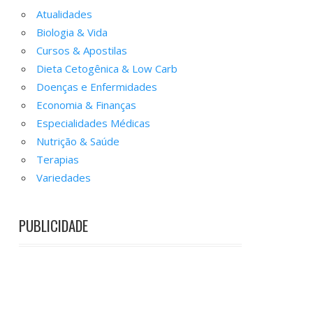
Atualidades
Biologia & Vida
Cursos & Apostilas
Dieta Cetogênica & Low Carb
Doenças e Enfermidades
Economia & Finanças
Especialidades Médicas
Nutrição & Saúde
Terapias
Variedades
PUBLICIDADE