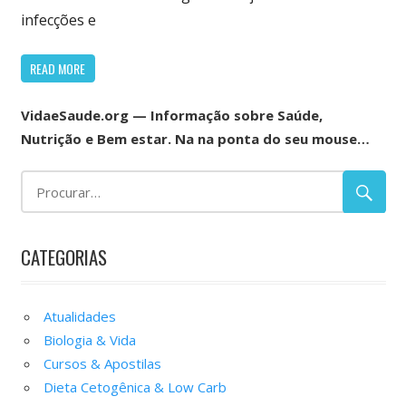
infecções e
READ MORE
VidaeSaude.org — Informação sobre Saúde,
Nutrição e Bem estar. Na na ponta do seu mouse…
CATEGORIAS
Atualidades
Biologia & Vida
Cursos & Apostilas
Dieta Cetogênica & Low Carb