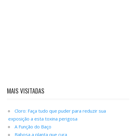
MAIS VISITADAS
Cloro: Faça tudo que puder para reduzir sua
exposição a esta toxina perigosa
A Função do Baço
Babosa a planta que cura