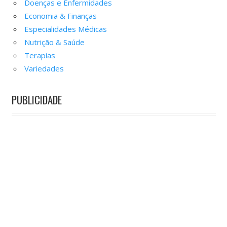
Doenças e Enfermidades
Economia & Finanças
Especialidades Médicas
Nutrição & Saúde
Terapias
Variedades
PUBLICIDADE