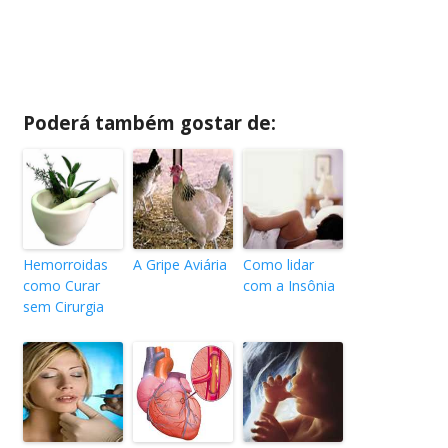
Poderá também gostar de:
Hemorroidas
A Gripe Aviária
Como lidar
como Curar
com a Insônia
sem Cirurgia