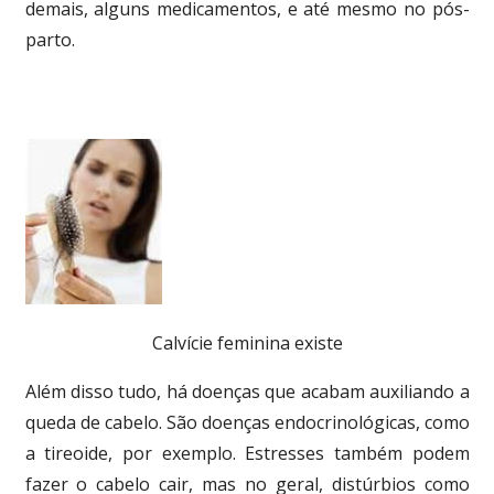
demais, alguns medicamentos, e até mesmo no pós-
parto.
Calvície feminina existe
Além disso tudo, há doenças que acabam auxiliando a
queda de cabelo. São doenças endocrinológicas, como
a tireoide, por exemplo. Estresses também podem
fazer o cabelo cair, mas no geral, distúrbios como