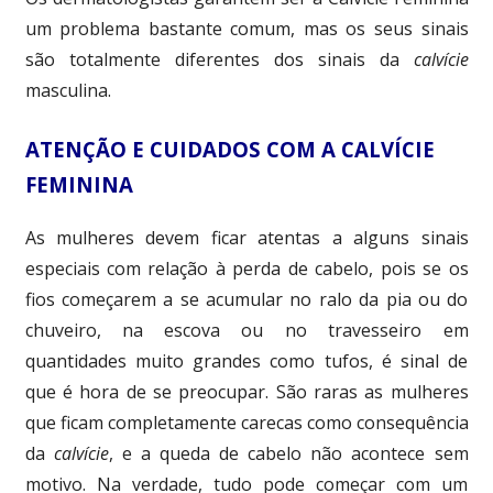
um problema bastante comum, mas os seus sinais
são totalmente diferentes dos sinais da
calvície
masculina.
ATENÇÃO E CUIDADOS COM A CALVÍCIE
FEMININA
As mulheres devem ficar atentas a alguns sinais
especiais com relação à perda de cabelo, pois se os
fios começarem a se acumular no ralo da pia ou do
chuveiro, na escova ou no travesseiro em
quantidades muito grandes como tufos, é sinal de
que é hora de se preocupar. São raras as mulheres
que ficam completamente carecas como consequência
da
calvície
, e a queda de cabelo não acontece sem
motivo. Na verdade, tudo pode começar com um