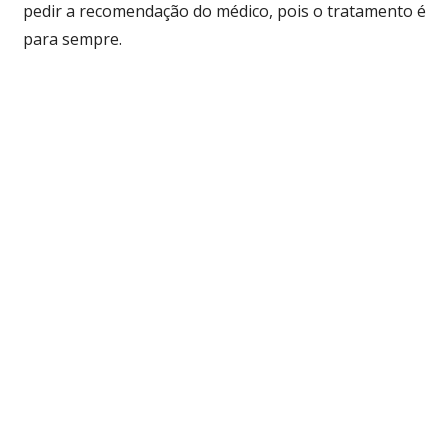
pedir a recomendação do médico, pois o tratamento é
para sempre.