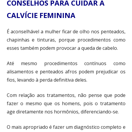
CONSELHOS PARA CUIDAR A
CALVÍCIE FEMININA
É aconselhável a mulher ficar de olho nos penteados,
chapinhas e tinturas, porque procedimentos como
esses também podem provocar a queda de cabelo.
Até mesmo procedimentos contínuos como
alisamentos e penteados afros podem prejudicar os
fios, levando à perda definitiva deles.
Com relação aos tratamentos, não pense que pode
fazer o mesmo que os homens, pois o tratamento
age diretamente nos hormônios, diferenciando-se.
O mais apropriado é fazer um diagnóstico completo e