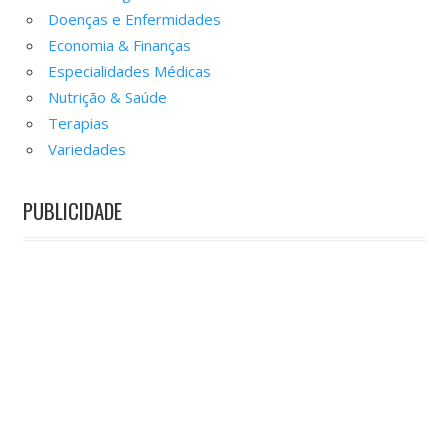
Doenças e Enfermidades
Economia & Finanças
Especialidades Médicas
Nutrição & Saúde
Terapias
Variedades
PUBLICIDADE