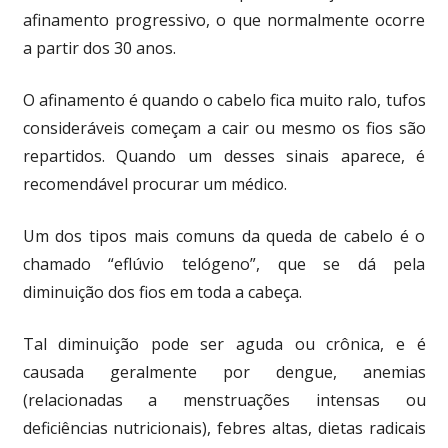
afinamento progressivo, o que normalmente ocorre
a partir dos 30 anos.
O afinamento é quando o cabelo fica muito ralo, tufos
consideráveis começam a cair ou mesmo os fios são
repartidos. Quando um desses sinais aparece, é
recomendável procurar um médico.
Um dos tipos mais comuns da queda de cabelo é o
chamado “eflúvio telógeno”, que se dá pela
diminuição dos fios em toda a cabeça.
Tal diminuição pode ser aguda ou crônica, e é
causada geralmente por dengue, anemias
(relacionadas a menstruações intensas ou
deficiências nutricionais), febres altas, dietas radicais