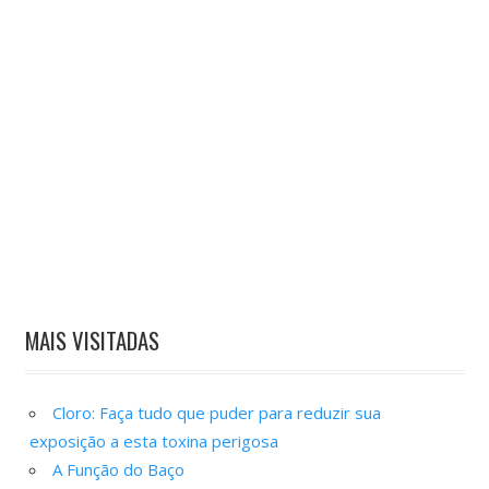
MAIS VISITADAS
Cloro: Faça tudo que puder para reduzir sua
exposição a esta toxina perigosa
A Função do Baço