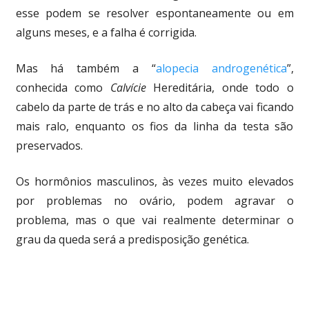
esse podem se resolver espontaneamente ou em
alguns meses, e a falha é corrigida.
Mas há também a “
alopecia androgenética
”,
conhecida como
Calvície
Hereditária, onde todo o
cabelo da parte de trás e no alto da cabeça vai ficando
mais ralo, enquanto os fios da linha da testa são
preservados.
Os hormônios masculinos, às vezes muito elevados
por problemas no ovário, podem agravar o
problema, mas o que vai realmente determinar o
grau da queda será a predisposição genética.