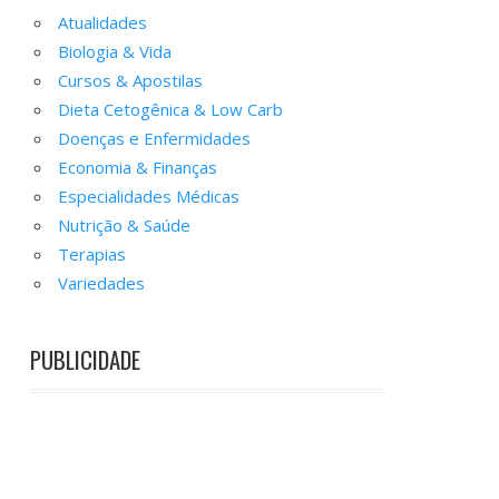
Atualidades
Biologia & Vida
Cursos & Apostilas
Dieta Cetogênica & Low Carb
Doenças e Enfermidades
Economia & Finanças
Especialidades Médicas
Nutrição & Saúde
Terapias
Variedades
PUBLICIDADE