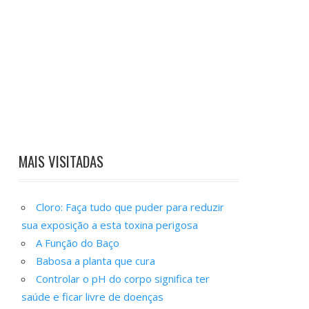
MAIS VISITADAS
Cloro: Faça tudo que puder para reduzir
sua exposição a esta toxina perigosa
A Função do Baço
Babosa a planta que cura
Controlar o pH do corpo significa ter
saúde e ficar livre de doenças