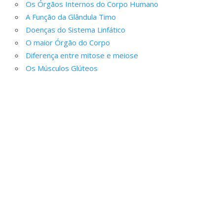
Os Órgãos Internos do Corpo Humano
A Função da Glândula Timo
Doenças do Sistema Linfático
O maior Órgão do Corpo
Diferença entre mitose e meiose
Os Músculos Glúteos