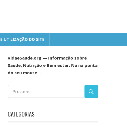
E UTILIZAÇÃO DO SITE
VidaeSaude.org — Informação sobre
Saúde, Nutrição e Bem estar. Na na ponta
do seu mouse…
CATEGORIAS