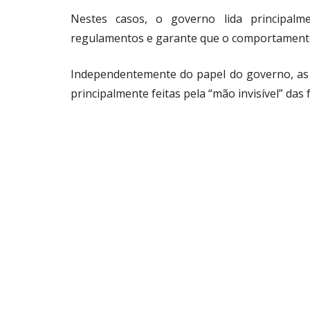
Nestes casos, o governo lida principa
regulamentos e garante que o comportamento
Independentemente do papel do governo, as
principalmente feitas pela “mão invisível” da