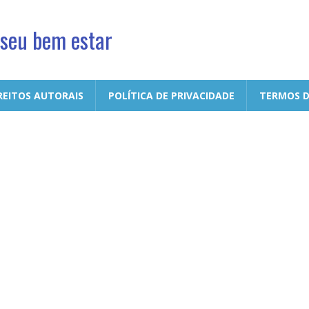
 seu bem estar
REITOS AUTORAIS
POLÍTICA DE PRIVACIDADE
TERMOS D