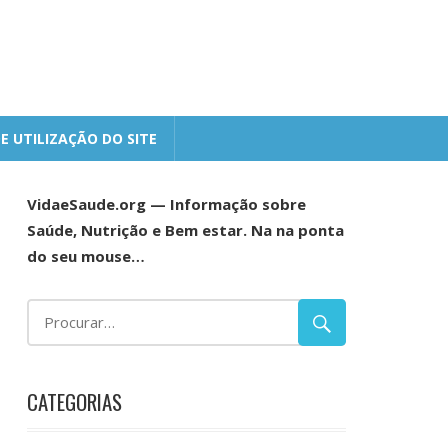
E UTILIZAÇÃO DO SITE
VidaeSaude.org — Informação sobre
Saúde, Nutrição e Bem estar. Na na ponta
do seu mouse…
CATEGORIAS