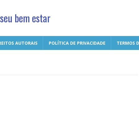
 seu bem estar
REITOS AUTORAIS
POLÍTICA DE PRIVACIDADE
TERMOS D