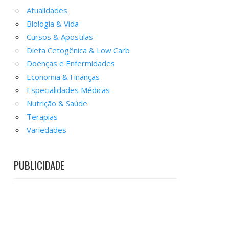
Atualidades
Biologia & Vida
Cursos & Apostilas
Dieta Cetogênica & Low Carb
Doenças e Enfermidades
Economia & Finanças
Especialidades Médicas
Nutrição & Saúde
Terapias
Variedades
PUBLICIDADE