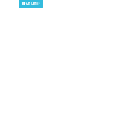
READ MORE