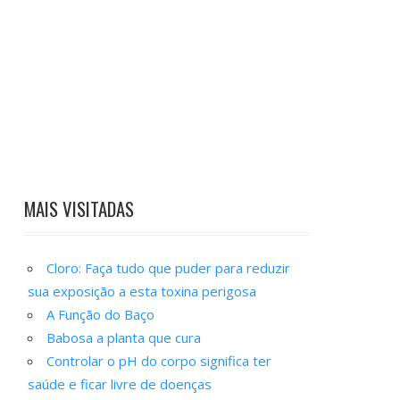
MAIS VISITADAS
Cloro: Faça tudo que puder para reduzir
sua exposição a esta toxina perigosa
A Função do Baço
Babosa a planta que cura
Controlar o pH do corpo significa ter
saúde e ficar livre de doenças