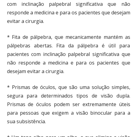
com inclinação palpebral significativa que não
responde a medicina e para os pacientes que desejam
evitar a cirurgia.
* Fita de pálpebra, que mecanicamente mantém as
pálpebras abertas. Fita da pálpebra é útil para
pacientes com inclinação palpebral significativa que
não responde a medicina e para os pacientes que
desejam evitar a cirurgia.
* Prismas de óculos, que são uma solução simples,
segura para determinados tipos de visão dupla.
Prismas de óculos podem ser extremamente úteis
para pessoas que exigem a visão binocular para a
sua subsistência.