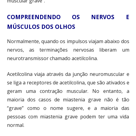
muscular grave”.
COMPREENDENDO OS NERVOS E
MÚSCULOS DOS OLHOS
Normalmente, quando os impulsos viajam abaixo dos
nervos, as terminações nervosas liberam um
neurotransmissor chamado acetilcolina.
Acetilcolina viaja através da junção neuromuscular e
se liga a receptores de acetilcolina, que são ativados e
geram uma contração muscular. No entanto, a
maioria dos casos de miastenia grave não é tão
“grave” como o nome sugere, e a maioria das
pessoas com miastenia grave podem ter uma vida
normal.