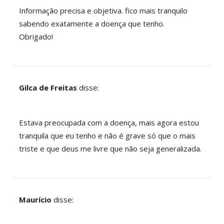
Informação precisa e objetiva. fico mais tranquilo
sabendo exatamente a doença que tenho.
Obrigado!
Gilca de Freitas
disse:
Estava preocupada com a doença, mais agora estou
tranquila que eu tenho e não é grave só que o mais
triste e que deus me livre que não seja generalizada.
Maurício
disse: