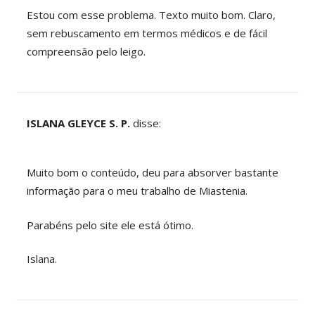
Estou com esse problema. Texto muito bom. Claro,
sem rebuscamento em termos médicos e de fácil
compreensão pelo leigo.
ISLANA GLEYCE S. P.
disse:
Muito bom o conteúdo, deu para absorver bastante
informação para o meu trabalho de Miastenia.
Parabéns pelo site ele está ótimo.
Islana.