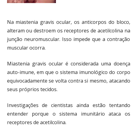
Na miastenia gravis ocular, os anticorpos do bloco,
alteram ou destroem os receptores de acetilcolina na
junção neuromuscular. Isso impede que a contração
muscular ocorra.
Miastenia gravis ocular é considerada uma doença
auto-imune, em que o sistema imunológico do corpo
equivocadamente se volta contra si mesmo, atacando
seus próprios tecidos.
Investigações de cientistas ainda estão tentando
entender porque o sistema imunitário ataca os
receptores de acetilcolina.