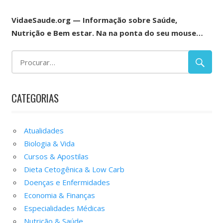
VidaeSaude.org — Informação sobre Saúde,
Nutrição e Bem estar. Na na ponta do seu mouse…
CATEGORIAS
Atualidades
Biologia & Vida
Cursos & Apostilas
Dieta Cetogênica & Low Carb
Doenças e Enfermidades
Economia & Finanças
Especialidades Médicas
Nutrição & Saúde