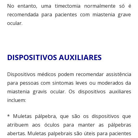
No entanto, uma timectomia normalmente só é
recomendada para pacientes com miastenia grave
ocular.
DISPOSITIVOS AUXILIARES
Dispositivos médicos podem recomendar assistência
para pessoas com sintomas leves ou moderados da
miastenia gravis ocular. Os dispositivos auxiliares
incluem:
* Muletas pálpebra, que são os dispositivos que
atribuem aos óculos para manter as pálpebras
abertas. Muletas palpebrais são úteis para pacientes