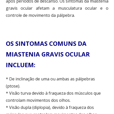
após períodos de descanso. Os sintomas da miastenia
gravis ocular afetam a musculatura ocular e o
controle de movimento da pálpebra.
OS SINTOMAS COMUNS DA
MIASTENIA GRAVIS OCULAR
INCLUEM:
* De inclinação de uma ou ambas as pálpebras
(ptose).
* Visão turva devido à fraqueza dos músculos que
controlam movimentos dos olhos.
* Visão dupla (diplopia), devido à fraqueza dos