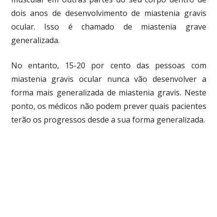
dois anos de desenvolvimento de miastenia gravis
ocular. Isso é chamado de miastenia grave
generalizada.
No entanto, 15-20 por cento das pessoas com
miastenia gravis ocular nunca vão desenvolver a
forma mais generalizada de miastenia gravis. Neste
ponto, os médicos não podem prever quais pacientes
terão os progressos desde a sua forma generalizada.