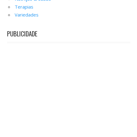
Terapias
Variedades
PUBLICIDADE