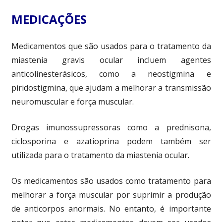
MEDICAÇÕES
Medicamentos que são usados para o tratamento da
miastenia gravis ocular incluem agentes
anticolinesterásicos, como a neostigmina e
piridostigmina, que ajudam a melhorar a transmissão
neuromuscular e força muscular.
Drogas imunossupressoras como a prednisona,
ciclosporina e azatioprina podem também ser
utilizada para o tratamento da miastenia ocular.
Os medicamentos são usados como tratamento para
melhorar a força muscular por suprimir a produção
de anticorpos anormais. No entanto, é importante