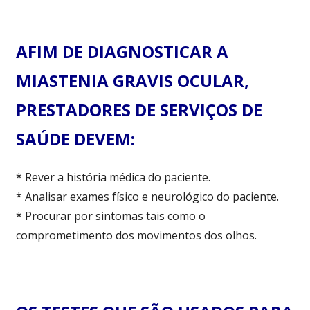
AFIM DE DIAGNOSTICAR A
MIASTENIA GRAVIS OCULAR,
PRESTADORES DE SERVIÇOS DE
SAÚDE DEVEM:
* Rever a história médica do paciente.
* Analisar exames físico e neurológico do paciente.
* Procurar por sintomas tais como o
comprometimento dos movimentos dos olhos.