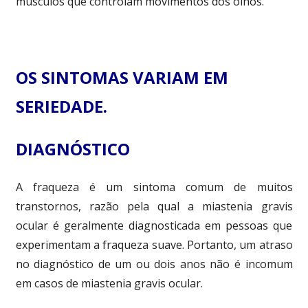
músculos que controlam movimentos dos olhos.
OS SINTOMAS VARIAM EM
SERIEDADE.
DIAGNÓSTICO
A fraqueza é um sintoma comum de muitos
transtornos, razão pela qual a miastenia gravis
ocular é geralmente diagnosticada em pessoas que
experimentam a fraqueza suave. Portanto, um atraso
no diagnóstico de um ou dois anos não é incomum
em casos de miastenia gravis ocular.