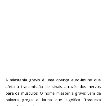
A miastenia gravis é uma doença auto-imune que
afeta a transmissão de sinais através dos nervos
para os músculos.
O nome miastenia gravis vem da
palavra grega e latina que significa “fraqueza