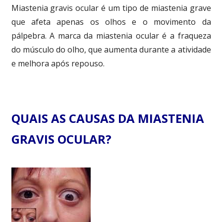
Miastenia gravis ocular é um tipo de miastenia grave
que afeta apenas os olhos e o movimento da
pálpebra. A marca da miastenia ocular é a fraqueza
do músculo do olho, que aumenta durante a atividade
e melhora após repouso.
QUAIS AS CAUSAS DA MIASTENIA
GRAVIS OCULAR?