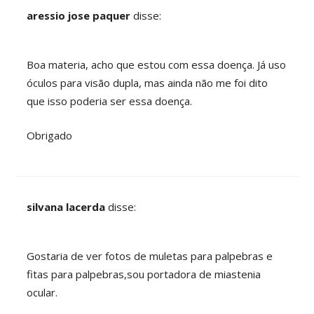
aressio jose paquer
disse:
Boa materia, acho que estou com essa doença. Já uso
óculos para visão dupla, mas ainda não me foi dito
que isso poderia ser essa doença.
Obrigado
silvana lacerda
disse:
Gostaria de ver fotos de muletas para palpebras e
fitas para palpebras,sou portadora de miastenia
ocular.