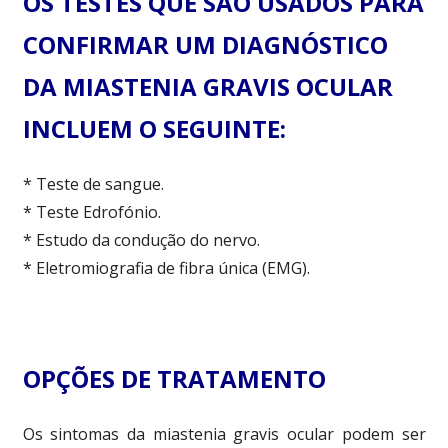
OS TESTES QUE SÃO USADOS PARA
CONFIRMAR UM DIAGNÓSTICO
DA MIASTENIA GRAVIS OCULAR
INCLUEM O SEGUINTE:
* Teste de sangue.
* Teste Edrofónio.
* Estudo da condução do nervo.
* Eletromiografia de fibra única (EMG).
OPÇÕES DE TRATAMENTO
Os sintomas da miastenia gravis ocular podem ser