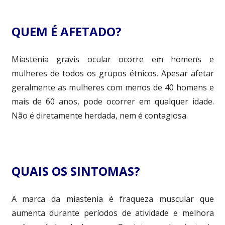
QUEM É AFETADO?
Miastenia gravis ocular ocorre em homens e
mulheres de todos os grupos étnicos. Apesar afetar
geralmente as mulheres com menos de 40 homens e
mais de 60 anos, pode ocorrer em qualquer idade.
Não é diretamente herdada, nem é contagiosa.
QUAIS OS SINTOMAS?
A marca da miastenia é fraqueza muscular que
aumenta durante períodos de atividade e melhora