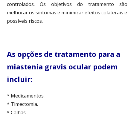
controlados. Os objetivos do tratamento são
melhorar os sintomas e minimizar efeitos colaterais e
possíveis riscos.
As opções de tratamento para a
miastenia gravis ocular podem
incluir:
* Medicamentos.
* Timectomia.
* Calhas.