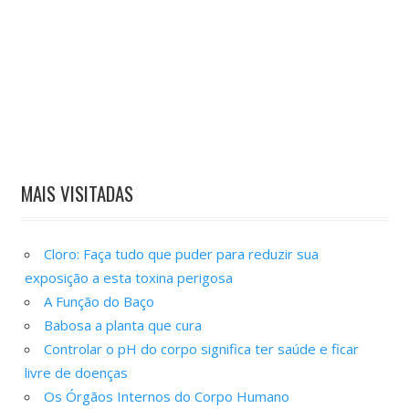
MAIS VISITADAS
Cloro: Faça tudo que puder para reduzir sua
exposição a esta toxina perigosa
A Função do Baço
Babosa a planta que cura
Controlar o pH do corpo significa ter saúde e ficar
livre de doenças
Os Órgãos Internos do Corpo Humano