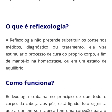
O que é reflexologia?
A Reflexologia não pretende substituir os conselhos
médicos, diagnóstico ou tratamento, ela visa
estimular o processo de cura do próprio corpo, a fim
de mantê-lo na homeostase, ou em um estado de
equilíbrio.
Como funciona?
Reflexologia trabalha no princípio de que todo o
corpo, da cabeça aos pés, está ligado. Isto significa
que a dor em sua cabeça tem uma conexão para o