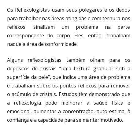
Os Reflexologistas usam seus polegares e os dedos
para trabalhar nas áreas atingidas e com ternura nos
reflexos, sinalizam um problema na parte
correspondente do corpo. Eles, então, trabalham
naquela área de conformidade.
Alguns reflexologistas também olham para os
depósitos de cristais “uma textura granular sob a
superfície da pele”, que indica uma área de problema
e trabalham sobre os pontos reflexos para remover
o acúmulo de cristais. Estudos têm demonstrado que
a reflexologia pode melhorar a saúde física e
emocional, aumentar a concentração, auto-estima, à
confiança e a capacidade para se manter motivado.