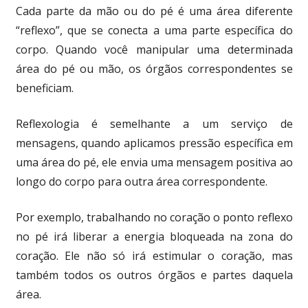
Cada parte da mão ou do pé é uma área diferente
“reflexo”, que se conecta a uma parte específica do
corpo. Quando você manipular uma determinada
área do pé ou mão, os órgãos correspondentes se
beneficiam.
Reflexologia é semelhante a um serviço de
mensagens, quando aplicamos pressão específica em
uma área do pé, ele envia uma mensagem positiva ao
longo do corpo para outra área correspondente.
Por exemplo, trabalhando no coração o ponto reflexo
no pé irá liberar a energia bloqueada na zona do
coração. Ele não só irá estimular o coração, mas
também todos os outros órgãos e partes daquela
área.