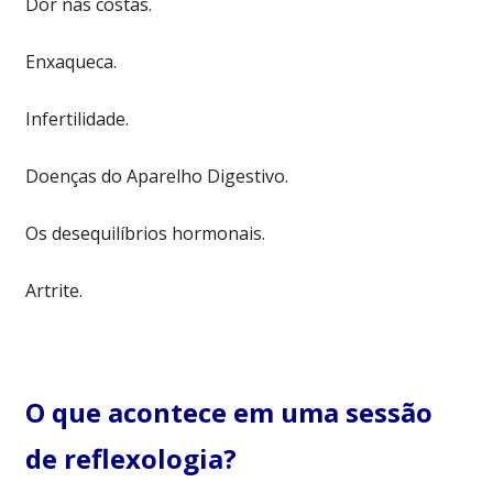
Dor nas costas.
Enxaqueca.
Infertilidade.
Doenças do Aparelho Digestivo.
Os desequilíbrios hormonais.
Artrite.
O que acontece em uma sessão
de reflexologia?