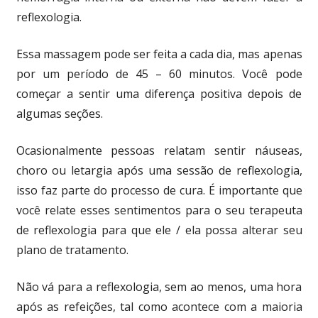
reflexologia.
Essa massagem pode ser feita a cada dia, mas apenas
por um período de 45 – 60 minutos. Você pode
começar a sentir uma diferença positiva depois de
algumas seções.
Ocasionalmente pessoas relatam sentir náuseas,
choro ou letargia após uma sessão de reflexologia,
isso faz parte do processo de cura. É importante que
você relate esses sentimentos para o seu terapeuta
de reflexologia para que ele / ela possa alterar seu
plano de tratamento.
Não vá para a reflexologia, sem ao menos, uma hora
após as refeições, tal como acontece com a maioria