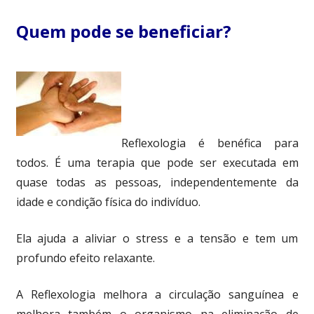
Quem pode se beneficiar?
Reflexologia é benéfica para
todos. É uma terapia que pode ser executada em
quase todas as pessoas, independentemente da
idade e condição física do indivíduo.
Ela ajuda a aliviar o stress e a tensão e tem um
profundo efeito relaxante.
A Reflexologia melhora a circulação sanguínea e