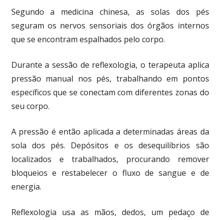
Segundo a medicina chinesa, as solas dos pés
seguram os nervos sensoriais dos órgãos internos
que se encontram espalhados pelo corpo.
Durante a sessão de reflexologia, o terapeuta aplica
pressão manual nos pés, trabalhando em pontos
específicos que se conectam com diferentes zonas do
seu corpo.
A pressão é então aplicada a determinadas áreas da
sola dos pés. Depósitos e os desequilíbrios são
localizados e trabalhados, procurando remover
bloqueios e restabelecer o fluxo de sangue e de
energia.
Reflexologia usa as mãos, dedos, um pedaço de