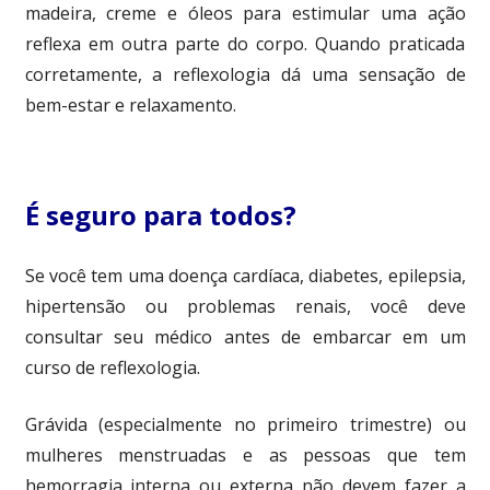
madeira, creme e óleos para estimular uma ação
reflexa em outra parte do corpo. Quando praticada
corretamente, a reflexologia dá uma sensação de
bem-estar e relaxamento.
É seguro para todos?
Se você tem uma doença cardíaca, diabetes, epilepsia,
hipertensão ou problemas renais, você deve
consultar seu médico antes de embarcar em um
curso de reflexologia.
Grávida (especialmente no primeiro trimestre) ou
mulheres menstruadas e as pessoas que tem
hemorragia interna ou externa não devem fazer a