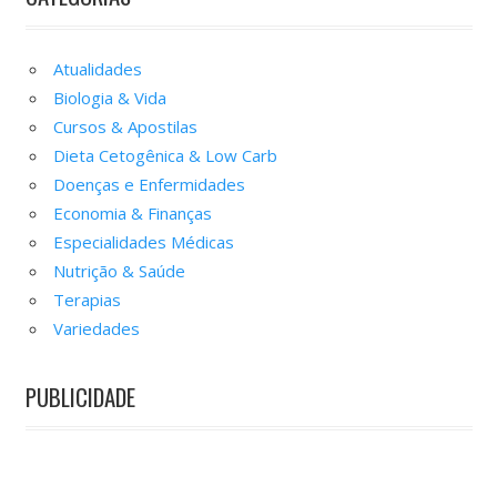
Atualidades
Biologia & Vida
Cursos & Apostilas
Dieta Cetogênica & Low Carb
Doenças e Enfermidades
Economia & Finanças
Especialidades Médicas
Nutrição & Saúde
Terapias
Variedades
PUBLICIDADE