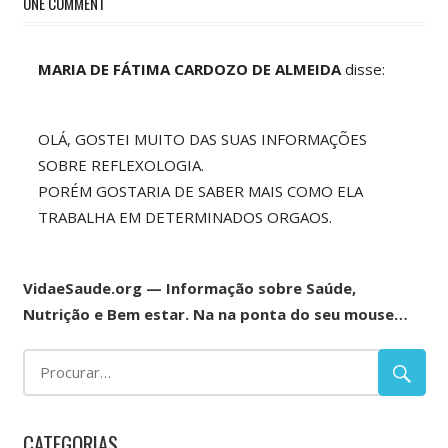
ONE COMMENT
MARIA DE FÁTIMA CARDOZO DE ALMEIDA
disse:
OLÁ, GOSTEI MUITO DAS SUAS INFORMAÇÕES
SOBRE REFLEXOLOGIA.
PORÉM GOSTARIA DE SABER MAIS COMO ELA
TRABALHA EM DETERMINADOS ORGAOS.
VidaeSaude.org — Informação sobre Saúde,
Nutrição e Bem estar. Na na ponta do seu mouse…
CATEGORIAS