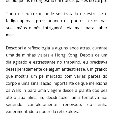
os bloqueios e congestão em outras partes do corpo.
Todo o seu corpo pode ser tratado de estresse e
fadiga apenas pressionando os pontos certos nas
suas mãos e pés. Intrigado? Leia mais para saber
mais.
Descobri a reflexologia a alguns anos atrás, durante
uma de minhas visitas a Hong Kong. Depois de um
dia agitado e estressante no trabalho, eu precisava
desesperadamente de algum antiestresse. Um gráfico
que mostra um pé marcado com várias partes do
corpo e uma sinalização importante de que menciona
os Walk in para uma viagem desde a planta dos pés
até a sua alma. Eu decidi fazer uma tentativa. Saí
sentindo completamente renovado, eu tinha
experimentado o poder da reflexologia.