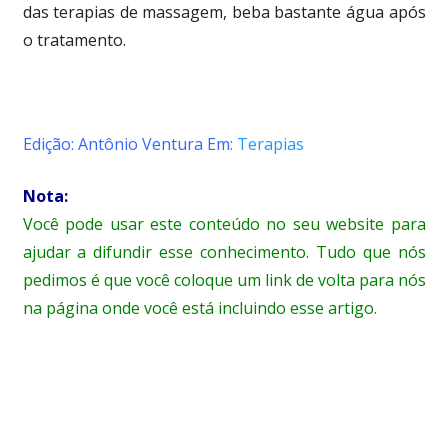
das terapias de massagem, beba bastante água após
o tratamento.
Edição: Antônio Ventura Em:
Terapias
Nota:
Você pode usar este conteúdo no seu website para
ajudar a difundir esse conhecimento. Tudo que nós
pedimos é que você coloque um link de volta para nós
na página onde você está incluindo esse artigo.