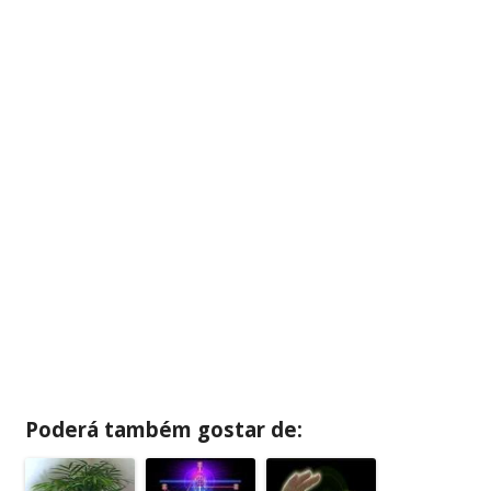
Poderá também gostar de: