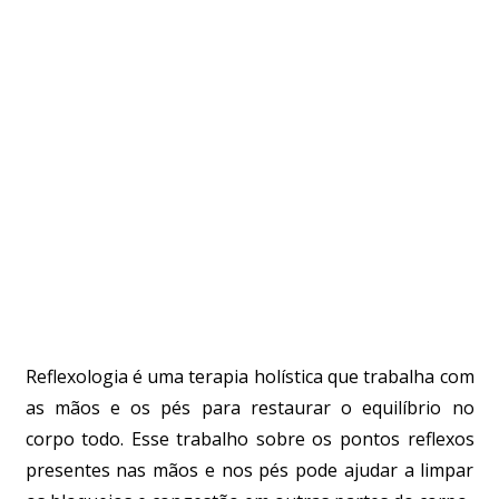
Reflexologia é uma terapia holística que trabalha com
as mãos e os pés para restaurar o equilíbrio no
corpo todo. Esse trabalho sobre os pontos reflexos
presentes nas mãos e nos pés pode ajudar a limpar