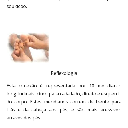
seu dedo.
Reflexologia
Esta conexão é representada por 10 meridianos
longitudinais, cinco para cada lado, direito e esquerdo
do corpo. Estes meridianos correm de frente para
trás e da cabeça aos pés, e são mais acessíveis
através dos pés.